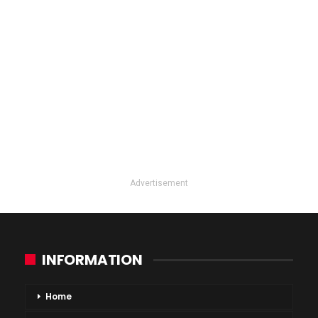
Advertisement
INFORMATION
Home