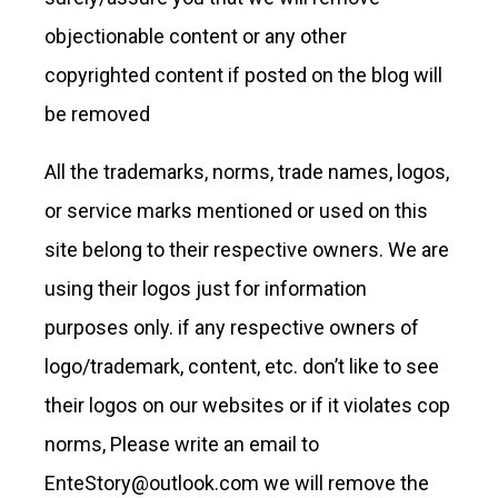
objectionable content or any other
copyrighted content if posted on the blog will
be removed
All the trademarks, norms, trade names, logos,
or service marks mentioned or used on this
site belong to their respective owners. We are
using their logos just for information
purposes only. if any respective owners of
logo/trademark, content, etc. don’t like to see
their logos on our websites or if it violates cop
norms, Please write an email to
EnteStory@outlook.com
we will remove the