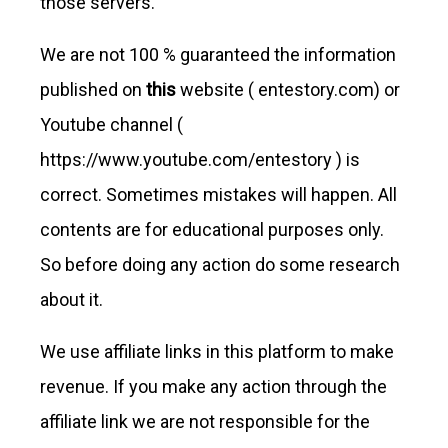
those servers.
We are not 100 % guaranteed the information
published on
this
website ( entestory.com) or
Youtube channel (
https://www.youtube.com/entestory ) is
correct. Sometimes mistakes will happen. All
contents are for educational purposes only.
So before doing any action do some research
about it.
We use affiliate links in this platform to make
revenue. If you make any action through the
affiliate link we are not responsible for the