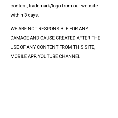
content, trademark/logo from our website
within 3 days.
WE ARE NOT RESPONSIBLE FOR ANY
DAMAGE AND CAUSE CREATED AFTER THE
USE OF ANY CONTENT FROM THIS SITE,
MOBILE APP, YOUTUBE CHANNEL