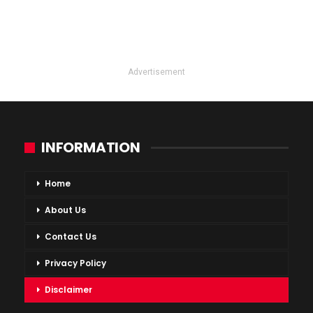
Advertisement
INFORMATION
Home
About Us
Contact Us
Privacy Policy
Disclaimer