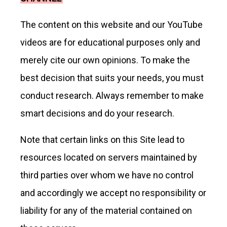
The content on this website and our YouTube
videos are for educational purposes only and
merely cite our own opinions. To make the
best decision that suits your needs, you must
conduct research. Always remember to make
smart decisions and do your research.
Note that certain links on this Site lead to
resources located on servers maintained by
third parties over whom we have no control
and accordingly we accept no responsibility or
liability for any of the material contained on