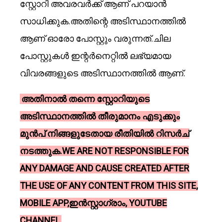
സ്റ്റോറി അവരവർക്ക് ആണ് പറയാൻ
സാധിക്കുക.അതിന്റെ അടിസ്ഥാനത്തിൽ
ആണ് ഓരോ പോസ്റ്റും വരുന്നത്.ചില
പോസ്റ്റുകൾ ഇന്റർനെറ്റിൽ ലഭ്യമായ
വിവരങ്ങളുടെ അടിസ്ഥാനത്തിൽ ആണ്.
അതിനാൽ തന്നെ സ്റ്റോറിയുടെ
അടിസ്ഥാനത്തിൽ തീരുമാനം എടുക്കും
മുൻപ് നിങ്ങളുടേതായ രീതിയിൽ റിസർച്
നടത്തുക.WE ARE NOT RESPONSIBLE FOR
ANY DAMAGE AND CAUSE CREATED AFTER
THE USE OF ANY CONTENT FROM THIS SITE,
MOBILE APP,ഇൻസ്റ്റാഗ്രാം, YOUTUBE
CHANNEL