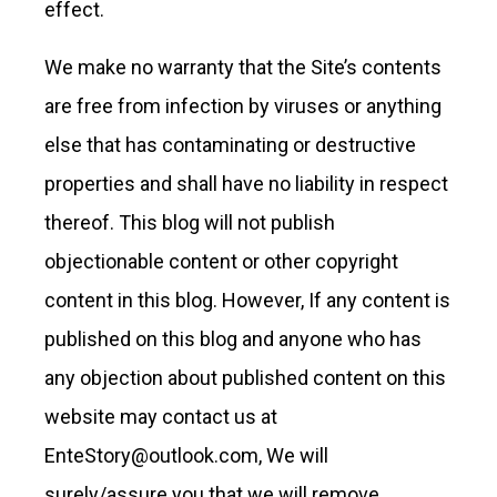
effect.
We make no warranty that the Site’s contents
are free from infection by viruses or anything
else that has contaminating or destructive
properties and shall have no liability in respect
thereof. This blog will not publish
objectionable content or other copyright
content in this blog. However, If any content is
published on this blog and anyone who has
any objection about published content on this
website may contact us at
EnteStory@outlook.com
, We will
surely/assure you that we will remove