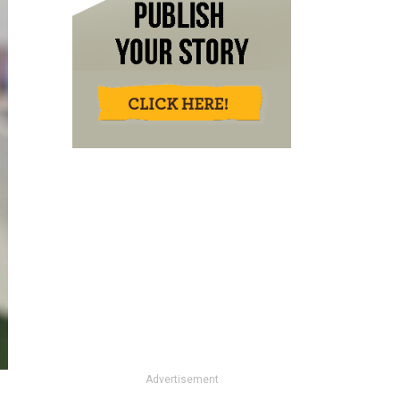
Advertisement