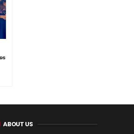
ടെ
ABOUT US