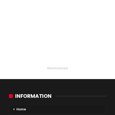
Advertisement
INFORMATION
Home