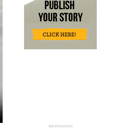
Advertisement