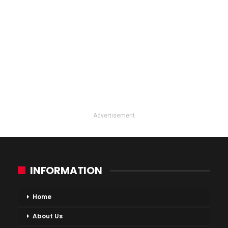
Advertisement
INFORMATION
Home
About Us