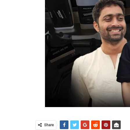
Share