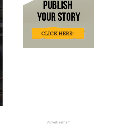
Advertisement