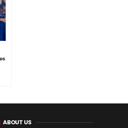
ടെ
ABOUT US