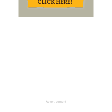
Advertisement