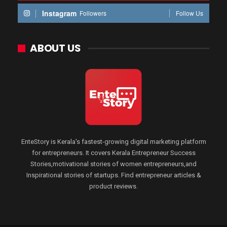
Instagram
Followers
Follow Us
ABOUT US
EnteStory is Kerala's fastest-growing digital marketing platform
for entrepreneurs. It covers Kerala Entrepreneur Success
Stories,motivational stories of women entrepreneurs,and
Inspirational stories of startups. Find entrepreneur articles &
product reviews.