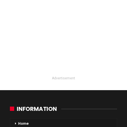
Advertisement
INFORMATION
Home