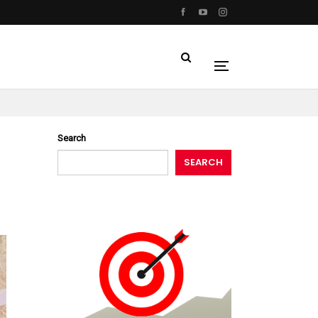
Search
SEARCH