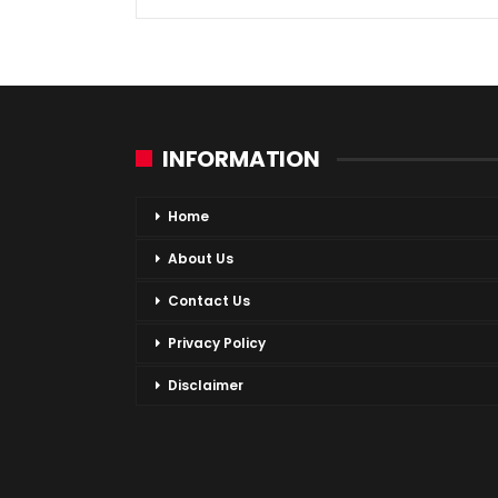
INFORMATION
Home
About Us
Contact Us
Privacy Policy
Disclaimer