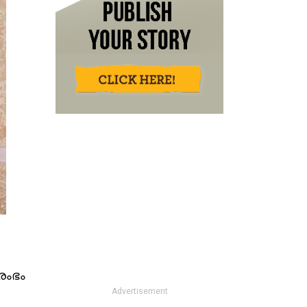
രംഭം
Advertisement