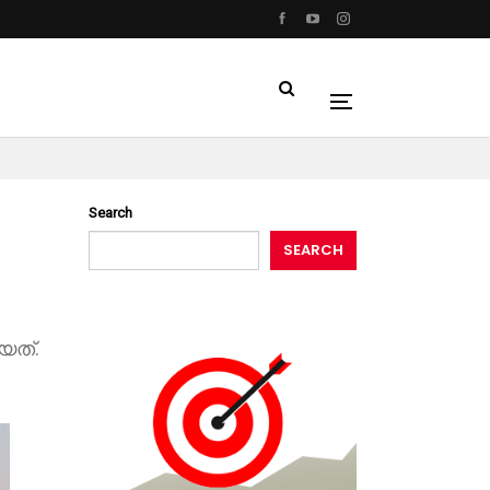
Search
SEARCH
യത്.