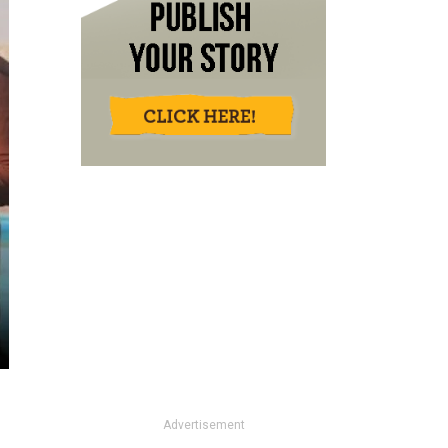
Advertisement