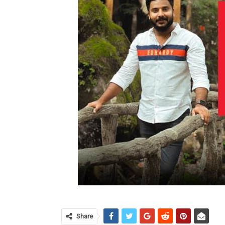
Share