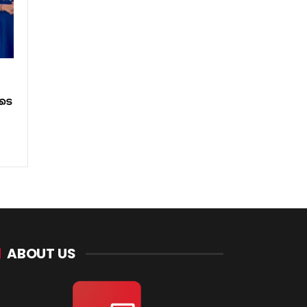
ടെ
ABOUT US