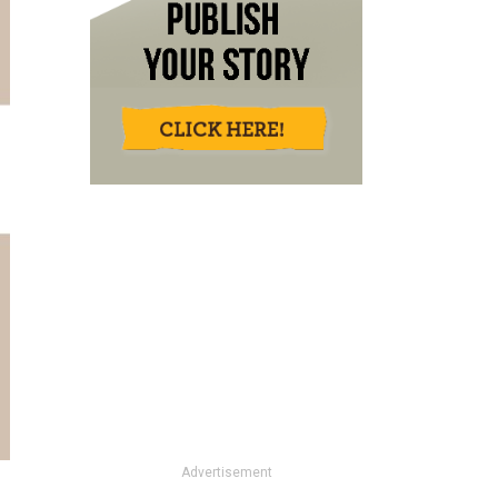
Advertisement