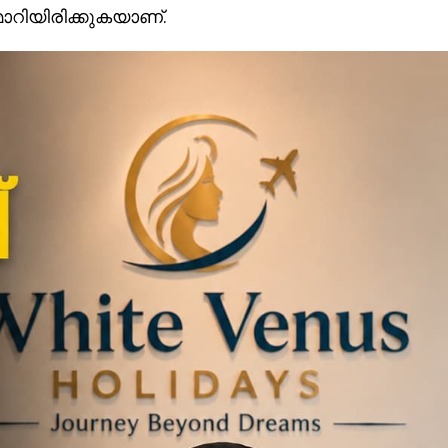
മാറിയിരിക്കുകയാണ്.