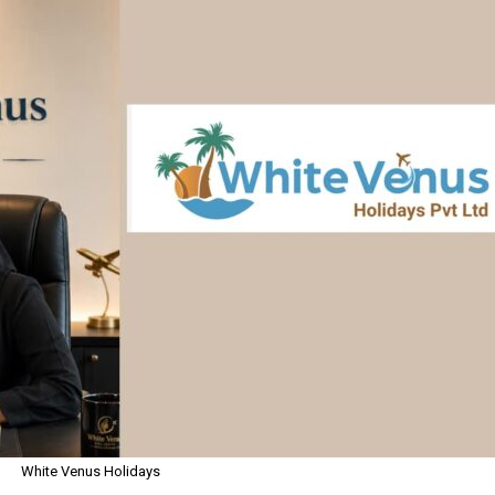
White Venus Holidays