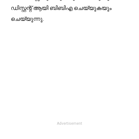
ഡിസ്റ്റന്റ് ആയി ബിബിഎ ചെയ്യുകയും
ചെയ്യുന്നു.
Advertisement