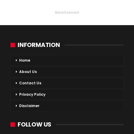
Advertisement
INFORMATION
Home
About Us
Contact Us
Privacy Policy
Disclaimer
FOLLOW US