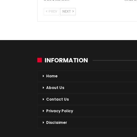
PREV
NEXT
INFORMATION
Home
About Us
Contact Us
Privacy Policy
Disclaimer