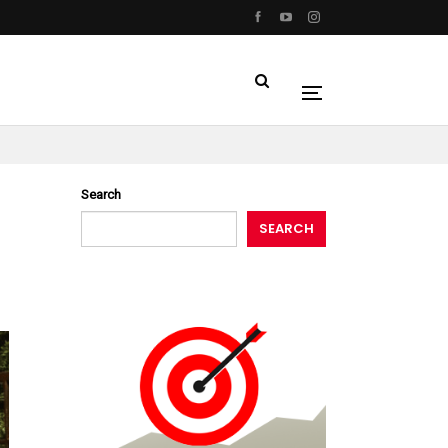
Search
SEARCH