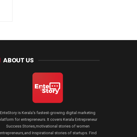
ABOUT US
EnteStory is Kerala's fastest-growing digital marketing
platform for entrepreneurs. It covers Kerala Entrepreneur
Success Stories,motivational stories of women
entrepreneurs,and Inspirational stories of startups. Find