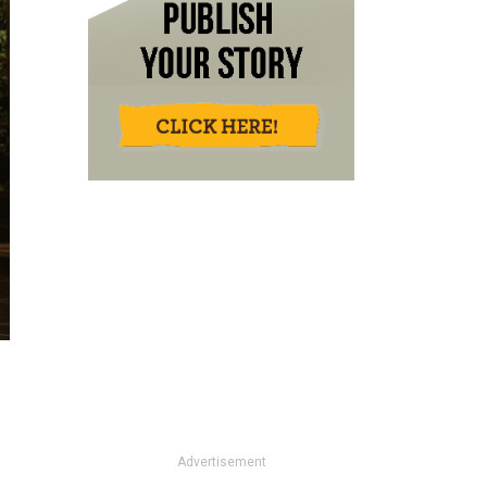
Advertisement