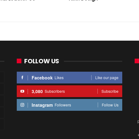
FOLLOW US
Facebook
Likes
Like our page
3,080
Subscribers
Subscribe
Instagram
Followers
Follow Us