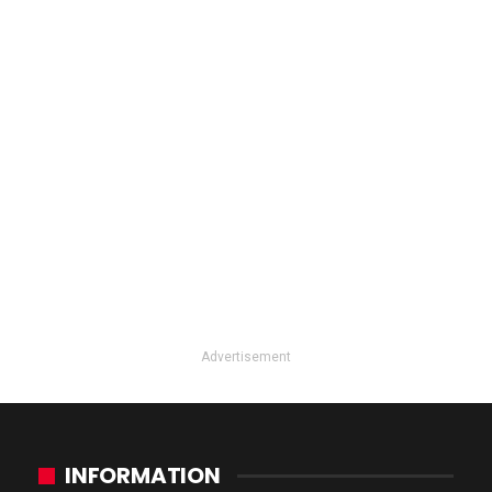
Advertisement
INFORMATION