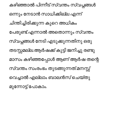
കഴിഞ്ഞാൽ പിന്നീട് സ്വന്തം സ്വപ്നങ്ങൾ
ഒന്നും നേടാൻ സാധിക്കില്ല എന്ന്
ചിന്തിച്ചിരിക്കുന്ന കുറെ അധികം
പേരുണ്ട്.എന്നാൽ അതൊന്നും സ്വന്തം
സ്വപ്നങ്ങൾ നേടി എടുക്കുന്നതിനു ഒരു
തടസ്സമല്ല.ആർഷക്ക് കുട്ടി ജനിച്ചു രണ്ടു
മാസം കഴിഞ്ഞപ്പോൾ ആണ് ആർഷ തന്റെ
സ്വന്തം സംരംഭം തുടങ്ങുന്നത്.മനസ്സ്
വെച്ചാൽ എല്ലാം ബാലൻസ് ചെയ്തു
മുന്നോട്ട് പോകാം.