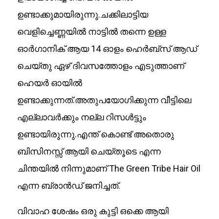
ഉണ്ടാക്കുമായിരുന്നു.ചക്കിലാട്ടിയ
വെളിച്ചെണ്ണയിൽ നാട്ടിൽ തന്നെ ഉള്ള
ഓർഗാനിക് ആയ 14 ഓളം ഹെർബ്സ് ആഡ്
ചെയ്തു ഏഴ് ദിവസത്തോളം എടുത്താണ്
ഹെയർ ഓയിൽ
ഉണ്ടാക്കുന്നത്.അതുപയോഗിക്കുന്ന വീട്ടിലെ
എല്ലാവർക്കും നല്ല റിസൾട്ടും
ഉണ്ടായിരുന്നു.എന്ത് കൊണ്ട് അതൊരു
ബിസിനസ്സ് ആയി ചെയ്തൂടെ എന്ന
ചിന്തയിൽ നിന്നുമാണ് The Green Tribe Hair Oil
എന്ന ബ്രാൻഡ് ജനിച്ചത്.
വിവാഹ ശേഷം ഒരു കുട്ടി ഒക്കെ ആയി