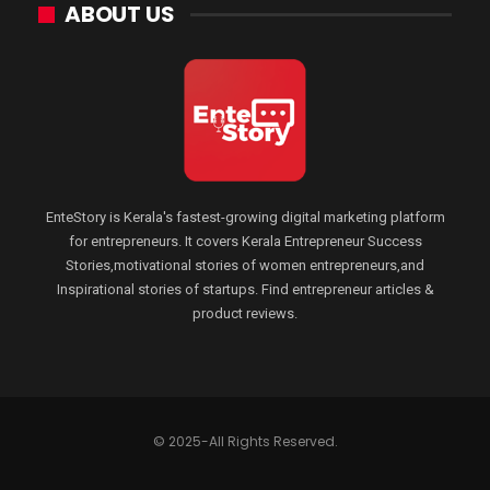
ABOUT US
EnteStory is Kerala's fastest-growing digital marketing platform
for entrepreneurs. It covers Kerala Entrepreneur Success
Stories,motivational stories of women entrepreneurs,and
Inspirational stories of startups. Find entrepreneur articles &
product reviews.
© 2025-All Rights Reserved.