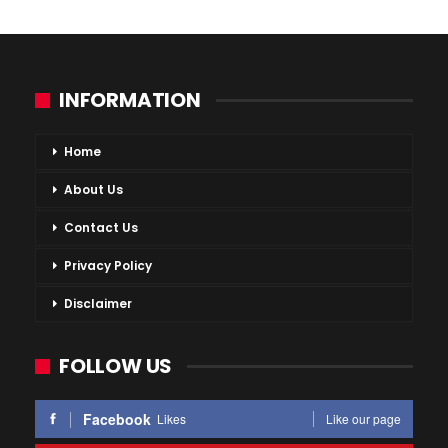
INFORMATION
Home
About Us
Contact Us
Privacy Policy
Disclaimer
FOLLOW US
Facebook
Likes
Like our page