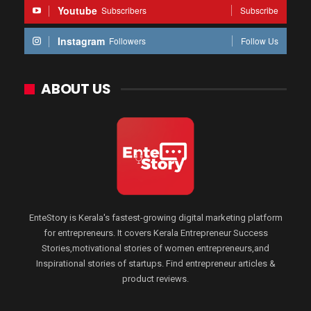
Youtube
Subscribers
Subscribe
Instagram
Followers
Follow Us
ABOUT US
EnteStory is Kerala's fastest-growing digital marketing platform
for entrepreneurs. It covers Kerala Entrepreneur Success
Stories,motivational stories of women entrepreneurs,and
Inspirational stories of startups. Find entrepreneur articles &
product reviews.