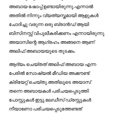
അബായ ഷോപ്പ് ഉണ്ടായിരുന്നു.എന്നാൽ
അതിൽ നിന്നും വ്യത്യസ്തമായി ആളുകൾ
ചോദിച്ചു വരുന്ന ഒരു ബ്രാൻഡ് ആയി
ബിസിനസ്സ് വിപുലീകരിക്കണം എന്നായിരുന്നു
അയാസിന്റെ ആഗ്രഹം അങ്ങനെ ആണ്
അലിഫ് അബായയുടെ തുടക്കം.
ആദ്യം ചെയ്തത് അലിഫ് അബായ എന്ന
പേരിൽ സോഷ്യൽ മീഡിയ അക്കൗണ്ട്
ക്രിയേറ്റ് ചെയ്തു.അതിലൂടെ അയാസ്
തന്നെ അബായകൾ പരിചയപ്പെടുത്തി
പോസ്റ്റുകൾ ഇട്ടു.ലേഡീസ് ഡ്രസ്സുകൾ
നീയാണോ പരിചയപ്പെടുത്തേണ്ടത്