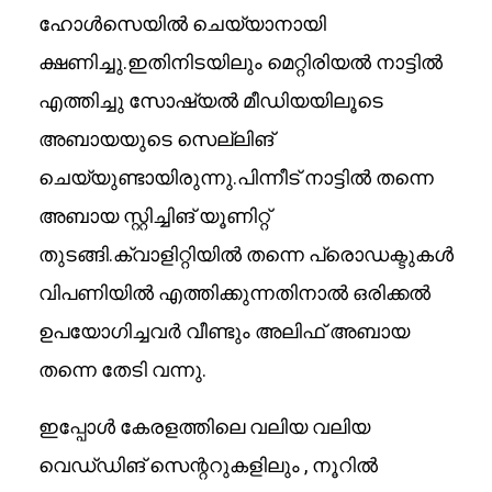
ഹോൾസെയിൽ ചെയ്യാനായി
ക്ഷണിച്ചു.ഇതിനിടയിലും മെറ്റിരിയൽ നാട്ടിൽ
എത്തിച്ചു സോഷ്യൽ മീഡിയയിലൂടെ
അബായയുടെ സെല്ലിങ്
ചെയ്യുണ്ടായിരുന്നു.പിന്നീട് നാട്ടിൽ തന്നെ
അബായ സ്റ്റിച്ചിങ് യൂണിറ്റ്
തുടങ്ങി.ക്വാളിറ്റിയിൽ തന്നെ പ്രൊഡക്ടുകൾ
വിപണിയിൽ എത്തിക്കുന്നതിനാൽ ഒരിക്കൽ
ഉപയോഗിച്ചവർ വീണ്ടും അലിഫ് അബായ
തന്നെ തേടി വന്നു.
ഇപ്പോൾ കേരളത്തിലെ വലിയ വലിയ
വെഡ്‌ഡിങ് സെന്ററുകളിലും , നൂറിൽ