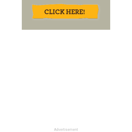
Advertisement