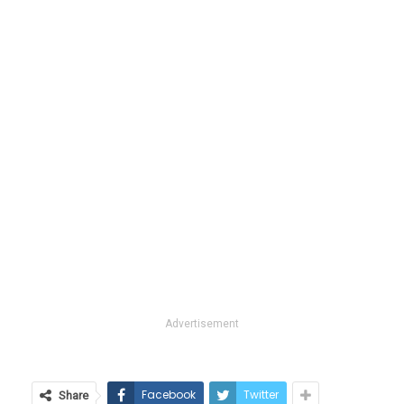
Advertisement
Facebook
Twitter
Share