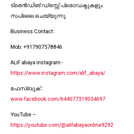
ട്രെൻഡിങ് ഡ്രസ്സ് പ്രൊഡക്ടുകളും
സപ്ലൈ ചെയ്യുന്നു.
Business Contact :
Mob: +917907578846
ALiF abaya instagram:-
https://www.instagram.com/alif_abaya/
ഫേസ്ബുക് :
www.facebook.com/644077319034697
YouTube –
https://youtube.com/@alifabayaonline9292