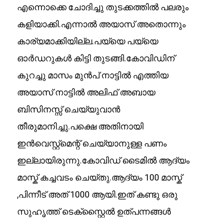
എന്നൊക്കെ ചോദിച്ചു തുടക്കത്തിൽ പലരും
കളിയാക്കി.എന്നാൽ അയാസ് അതൊന്നും
കാര്യമാക്കിയില്ല.പയ്യെ പയ്യെ
ഓർഡറുകൾ കിട്ടി തുടങ്ങി.കോവിഡിന്
കുറച്ചു മാസം മുൻപ് നാട്ടിൽ എത്തിയ
അയാസ് നാട്ടിൽ അലിഫ് അബായ
ബിസിനസ്സ് ചെയ്യുവാൻ
തീരുമാനിച്ചു.പക്ഷെ അതിനായി
ഇൻവെസ്റ്റ്മെന്റ് ചെയ്യാനുള്ള പണം
ഇല്ലായിരുന്നു.കോവിഡ് ടൈമിൽ ആദ്യം
മാസ്ക് കച്ചവടം ചെയ്തു.ആദ്യം 100 മാസ്ക്
,പിന്നീട് അത് 1000 ആയി.ഇത് കണ്ടു ഒരു
സുഹൃത്ത് ടെക്സ്റ്റൈൽ ഉത്പന്നങ്ങൾ