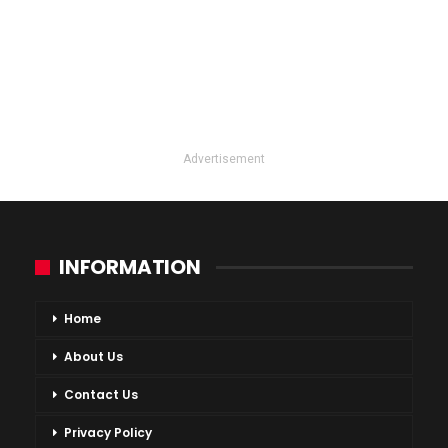
Advertisement
INFORMATION
Home
About Us
Contact Us
Privacy Policy