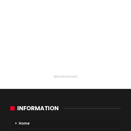
Advertisement
INFORMATION
Home