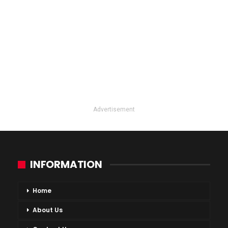
Advertisement
INFORMATION
Home
About Us