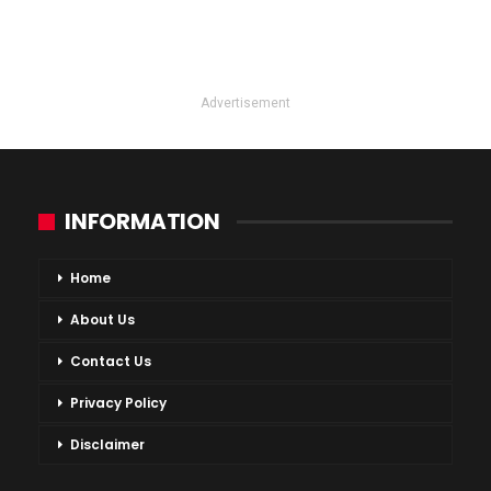
Advertisement
INFORMATION
Home
About Us
Contact Us
Privacy Policy
Disclaimer