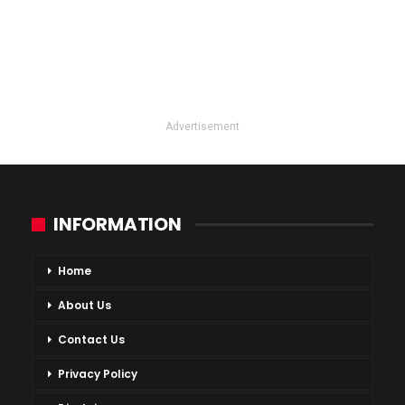
Advertisement
INFORMATION
Home
About Us
Contact Us
Privacy Policy