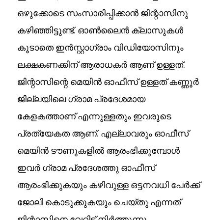
ഒഴുക്കോടെ സംസാരിപ്പിക്കാൻ ജിന്റാസിനു
കഴിഞ്ഞിട്ടുണ്ട്. ഓൺലൈൻ ക്ലാസുകൾ
കൂടാതെ ഇൻസ്റ്റാഗ്രാം വിഡിയോസിനും
ലക്ഷകണക്കിന് ആരാധകർ ആണ് ഉള്ളത്.
ജിന്റാസിന്റെ മെയിൻ ഓഫീസ് ഉള്ളത് കണ്ണൂർ
ജില്ലയിലെ ഗ്രാമ പ്രദേശമായ
കേളകത്താണ് എന്നുള്ളതും ഇവരുടെ
പ്രത്യേകത ആണ്. എല്ലാവരും ഓഫീസ്
മെയിൻ ടൗണുകളിൽ ആരംഭിക്കുമ്പോൾ
ഇവർ ഗ്രാമ പ്രദേശത്തു ഓഫീസ്
ആരംഭിക്കുകയും കഴിവുള്ള ഒട്ടനവധി പേർക്ക്
ജോലി കൊടുക്കുകയും ചെയ്തു എന്നത്
ജിന്റാസിനെ വേറിട്ട് നിർത്തുന്നു.