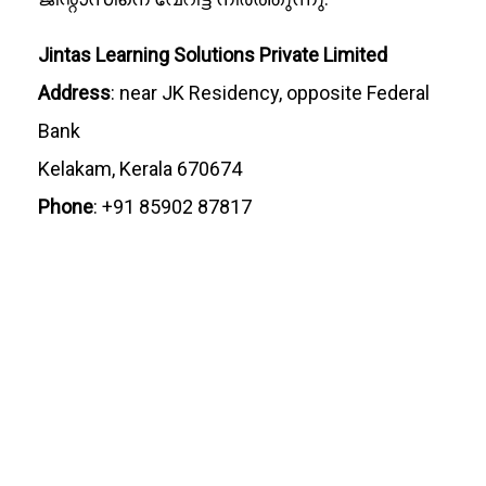
Jintas Learning Solutions Private Limited
Address
: near JK Residency, opposite Federal
Bank
Kelakam, Kerala 670674
Phone
: +91 85902 87817