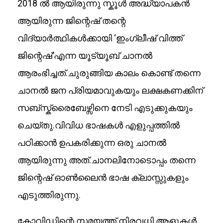
2018 ൽ ആയിരുന്നു സ്കൂൾ അദ്ധ്യാപകൻ
ആയിരുന്ന ജിന്റെഷ് തന്റെ
വിദ്യാർത്ഥികൾക്കായി ‘ഇംഗ്ലീഷ് വിത്ത്
ജിന്റെഷ്’എന്ന യൂട്യൂബ് ചാനൽ
ആരംഭിച്ചത്.ചുരുങ്ങിയ കാലം കൊണ്ട് തന്നെ
ചാനൽ ജന പ്രിയമാവുകയും ലക്ഷകണക്കിന്
സബ്സ്ക്രൈബേഴ്സിനെ നേടി എടുക്കുകയും
ചെയ്തു.വിവിധ ഭാഷകൾ എളുപ്പത്തിൽ
പഠിക്കാൻ ഉപകരിക്കുന്ന ഒരു ചാനൽ
ആയിരുന്നു അത്.ചാനലിനോടൊപ്പം തന്നെ
ജിന്റെഷ് ഓൺലൈൻ ഭാഷ ക്ലാസ്സുകളും
എടുത്തിരുന്നു.
കോവിഡിന്റെ സമയത്ത് നിരവധി ആളുകൾ