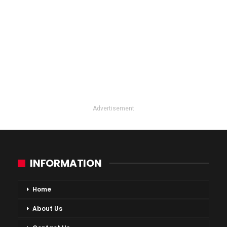
Advertisement
INFORMATION
Home
About Us